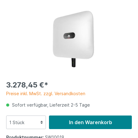
3.278,45 €*
Preise inkl. MwSt. zzgl. Versandkosten
Sofort verfügbar, Lieferzeit 2-5 Tage
In den Warenkorb
Produktnummer:
SW10019