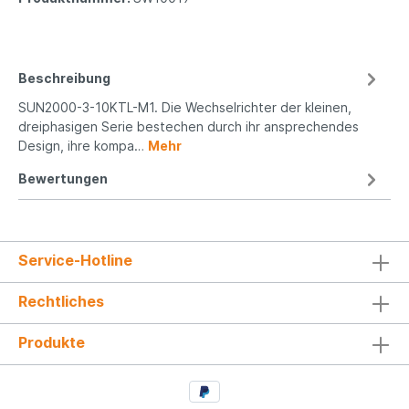
Beschreibung
SUN2000-3-10KTL-M1. Die Wechselrichter der kleinen,
dreiphasigen Serie bestechen durch ihr ansprechendes
Design, ihre kompa…
Mehr
Bewertungen
Service-Hotline
Rechtliches
Produkte