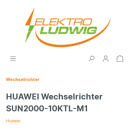
Wechselrichter
HUAWEI Wechselrichter
SUN2000-10KTL-M1
Huawei